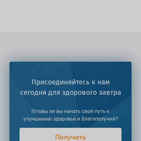
Присоединяйтесь к нам
сегодня для здорового завтра
Готовы ли вы начать свой путь к
улучшению здоровья и благополучия?
Получить